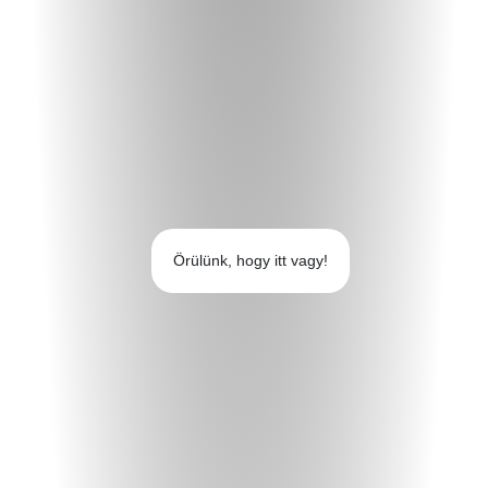
Örülünk, hogy itt vagy!