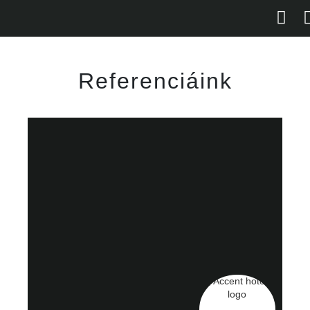
Referenciáink