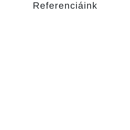
Referenciáink