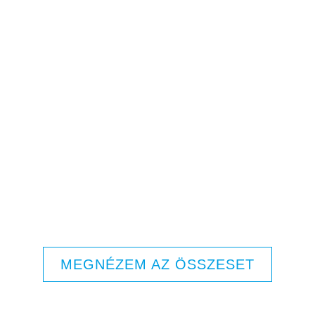
MEGNÉZEM AZ ÖSSZESET